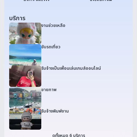
บริการ
งานช่วยเหลือ
ขับรถเที่ยว
รับจ้างเป็นเพื่อนเล่นเกมส์ออนไลน์
ขายภาพ
รับจ้างพิมพ์งาน
ดูทั้งหมด 6 บริการ