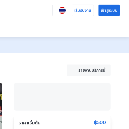
เริ่มรับงาน
เข้าสู่ระบบ
รายงานบริการนี้
฿500
ราคาเริ่มต้น