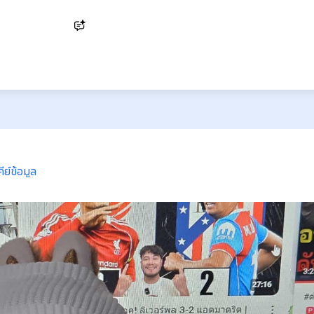
Ask AI
ีย์ข้อมูล