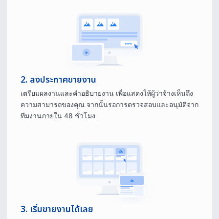
2. ลงประกาศขายงาน
เตรียมผลงานและคำอธิบายงาน เพื่อแสดงให้ผู้ว่าจ้างเห็นถึง
ความสามารถของคุณ จากนั้นรอการตรวจสอบและอนุมัติจาก
ทีมงานภายใน 48 ชั่วโมง
3. เริ่มขายงานได้เลย