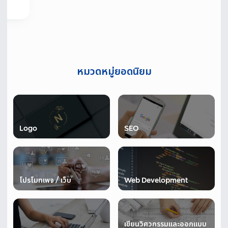
หมวดหมู่ยอดนิยม
Logo
SEO
โปรโมทเพจ / เว็บ
Web Development
เขียนวิศวกรรมและออกแบบ