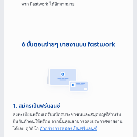
จาก Fastwork ได้อีกมากมาย
6 ขั้นตอนง่ายๆ ขายงานบน fastwork
1. สมัครเป็นฟรีแลนซ์
ลงทะเบียนพร้อมเตรียมบัตรประชาชนและสมุดบัญชีสำหรับ
ยืนยันตัวตนให้พร้อม จากนั้นคุณสามารถลงประกาศขายงาน
ได้เลย ดูวิดิโอ
ตัวอย่างการสมัครเป็นฟรีแลนซ์