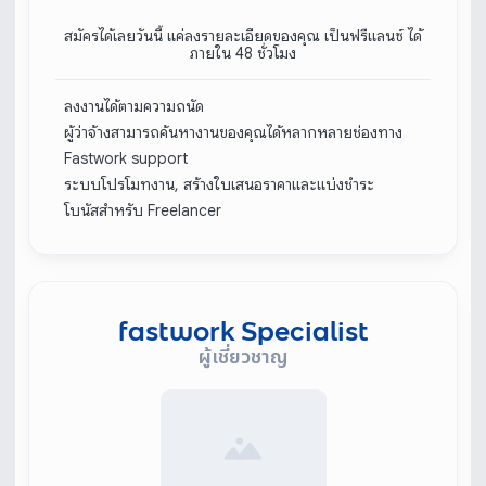
สมัครได้เลยวันนี้ แค่ลงรายละเอียดของคุณ เป็นฟรีแลนซ์ ได้
ภายใน 48 ชั่วโมง
ลงงานได้ตามความถนัด
ผู้ว่าจ้างสามารถค้นหางานของคุณได้หลากหลายช่องทาง
Fastwork support
ระบบโปรโมทงาน, สร้างใบเสนอราคาและแบ่งชำระ
โบนัสสำหรับ Freelancer
fastwork Specialist
ผู้เชี่ยวชาญ