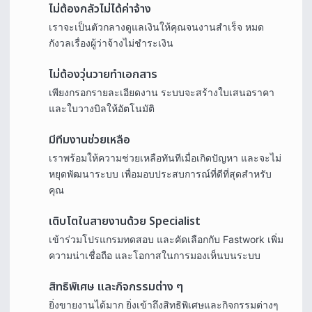
ไม่ต้องกลัวไม่ได้ค่าจ้าง
เราจะเป็นตัวกลางดูแลเงินให้คุณจนงานสำเร็จ หมด
กังวลเรื่องผู้ว่าจ้างไม่ชำระเงิน
ไม่ต้องวุ่นวายทําเอกสาร
เพียงกรอกรายละเอียดงาน ระบบจะสร้างใบเสนอราคา
และใบวางบิลให้อัตโนมัติ
มีทีมงานช่วยเหลือ
เราพร้อมให้ความช่วยเหลือทันทีเมื่อเกิดปัญหา และจะไม่
หยุดพัฒนาระบบ เพื่อมอบประสบการณ์ที่ดีที่สุดสําหรับ
คุณ
เติบโตในสายงานด้วย Specialist
เข้าร่วมโปรแกรมทดสอบ และคัดเลือกกับ Fastwork เพิ่ม
ความน่าเชื่อถือ และโอกาสในการมองเห็นบนระบบ
สิทธิพิเศษ และกิจกรรมต่าง ๆ
ยิ่งขายงานได้มาก ยิ่งเข้าถึงสิทธิพิเศษและกิจกรรมต่างๆ