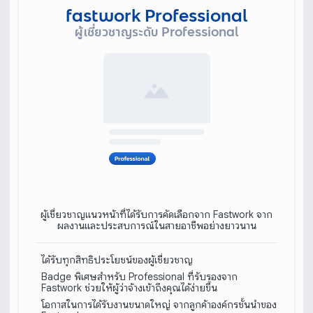
fastwork Professional
ผู้เชี่ยวชาญระดับ Professional
ผู้เชี่ยวชาญแนวหน้าที่ได้รับการคัดเลือกจาก Fastwork จาก
ผลงานและประสบการณ์ในสายอาชีพอย่างยาวนาน
ได้รับทุกสิทธิประโยชน์ของผู้เชี่ยวชาญ
Badge พิเศษสำหรับ Professional ที่รับรองจาก
Fastwork ช่วยให้ผู้ว่าจ้างเข้าถึงคุณได้ง่ายขึ้น
โอกาสในการได้รับงานขนาดใหญ่ จากลูกค้าองค์กรชั้นนำของ