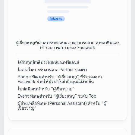
ผู้เชี่ยวชาญที่ผ่านการทดสอบความสามารถตาม สายอาชีพและ
เข้าร่วมการอบรมของ Fastwork
ได้รับทุกสิทธิประโยชน์ของฟรีแลนซ์
โอกาสในการรับงานจาก Partner ของเรา
Badge พิเศษสำหรับ “ผู้เชี่ยวชาญ” ที่รับรองจาก
Fastwork ช่วยให้ผู้ว่าจ้างเข้าถึงคุณได้ง่ายขึ้น
โบนัสพิเศษสำหรับ “ผู้เชี่ยวชาญ”
Event พิเศษสำหรับ “ผู้เชี่ยวชาญ” ระดับ Top
ผู้ช่วยเหลือพิเศษ (Personal Assistant) สำหรับ “ผู้
เชี่ยวชาญ”