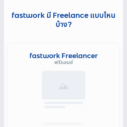
fastwork มี Freelance แบบไหน
บ้าง?
fastwork Freelancer
ฟรีแลนซ์