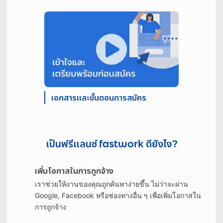
เอกสารและขั้นตอนการสมัคร
เป็นฟรีแลนซ์ fastwork ดียังไง?
เพิ่มโอกาสในการถูกจ้าง
เราช่วยให้งานของคุณถูกค้นหาง่ายขึ้น ไม่ว่าจะผ่าน
Google, Facebook หรือช่องทางอื่น ๆ เพื่อเพิ่มโอกาสใน
การถูกจ้าง