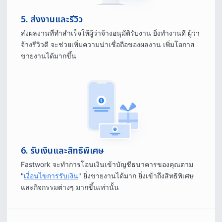
5. ส่งงานและรีวิว
ส่งผลงานที่ทําสําเร็จให้ผู้ว่าจ้างอนุมัติรับงาน ยิ่งทํางานดี ผู้ว่า
จ้างรีวิวดี จะช่วยเพิ่มความน่าเชื่อถือของผลงาน เพิ่มโอกาส
ขายงานได้มากขึ้น
6. รับเงินและสิทธิพิเศษ
Fastwork จะทําการโอนเงินเข้าบัญชีธนาคารของคุณตาม
"
เงื่อนไขการรับเงิน
" ยิ่งขายงานได้มาก ยิ่งเข้าถึงสิทธิพิเศษ
และกิจกรรมต่างๆ มากขึ้นเท่านั้น