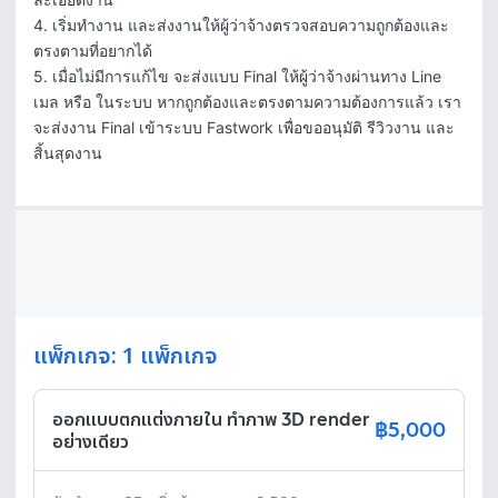
4. เริ่มทำงาน และส่งงานให้ผู้ว่าจ้างตรวจสอบความถูกต้องและ
ตรงตามที่อยากได้

5. เมื่อไม่มีการแก้ไข จะส่งแบบ Final ให้ผู้ว่าจ้างผ่านทาง Line 
เมล หรือ ในระบบ หากถูกต้องและตรงตามความต้องการแล้ว เรา
จะส่งงาน Final เข้าระบบ Fastwork เพื่อขออนุมัติ รีวิวงาน และ
สิ้นสุดงาน
แพ็กเกจ: 1 แพ็กเกจ
ออกแบบตกแต่งภายใน ทำภาพ 3D render
฿5,000
อย่างเดียว