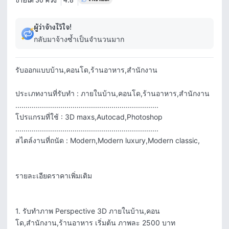
ขายได้ 36 ครั้ง
4.8
ผู้ว่าจ้างไว้ใจ!
กลับมาจ้างซ้ำเป็นจำนวนมาก
รับออกแบบบ้าน,คอนโด,ร้านอาหาร,สำนักงาน 

ประเภทงานที่รับทำ : ภายในบ้าน,คอนโด,ร้านอาหาร,สำนักงาน

......................................................................

โปรแกรมที่ใช้ : 3D maxs,Autocad,Photoshop

......................................................................

สไตล์งานที่ถนัด : Modern,Modern luxury,Modern classic,

รายละเอียดราคาเพิ่มเติม

1. รับทำภาพ Perspective 3D ภายในบ้าน,คอน
โด,สำนักงาน,ร้านอาหาร เริ่มต้น ภาพละ 2500 บาท
