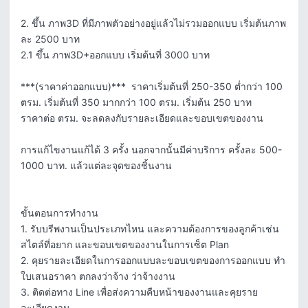
2. ขึ้น ภาพ3D ที่มีภาพตัวอย่างอยู่แล้วไม่รวมออกแบบ เริ่มต้นภาพ
ละ 2500 บาท

2.1 ขึ้น ภาพ3D+ออกแบบ เริ่มต้นที่ 3000 บาท

***(ราคาค่าออกแบบ)***  ราคาเริ่มต้นที่ 250-350 ต่ำกว่า 100 
ตรม. เริ่มต้นที่ 350 มากกว่า 100 ตรม. เริ่มต้น 250 บาท 

ราคาต่อ ตรม. จะลดลงกับรายละเอียดและขอบเขตของงาน

การแก้ไขงานแก้ได้ 3 ครั้ง นอกจากนั้นมีค่าบริการ ครั้งละ 500-
1000 บาท. แล้วแต่ละจุดของชิ้นงาน

ขั้นตอนการทำงาน

1. รับบรีพงานเป็นประเภทไหน และความต้องการของลูกค้าเช่น
สไตล์ที่อยาก และขอบเขตของงานในการเซ็ต Plan

2. คุยรายละเอียดในการออกแบบละขอบเขตของการออกแบบ ทำ
ใบเสนอราคา ตกลงว่าจ้าง ว่าจ้างงาน

3. ติดต่อทาง Line เพื่อส่งความคืบหน้าของงานและคุยราย
ละเอียดงาน
