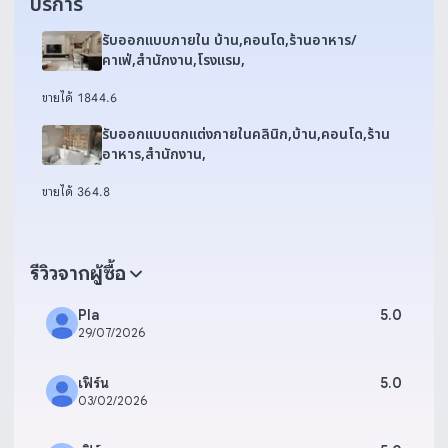
บริการ
รับออกแบบภายใน บ้าน,คอนโด,ร้านอาหาร/
คาเฟ่,สำนักงาน,โรงแรม,
ขายได้ 184
4.6
รับออกแบบตกแต่งภายในคลินิก,บ้าน,คอนโด,ร้าน
อาหาร,สำนักงาน,
ขายได้ 36
4.8
รีวิวจากผู้ซื้อ
Pla
5.0
29/07/2026
เฟิร์น
5.0
03/02/2026