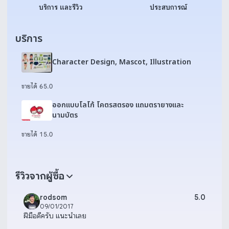
บริการ และรีวิว
ประสบการณ์
บริการ
Character Design, Mascot, Illustration
ขายได้ 6
5.0
ออกแบบโลโก้ โคตรสตรอง แถมตรายางและ
นามบัตร
ขายได้ 1
5.0
รีวิวจากผู้ซื้อ
rodsom
5.0
09/01/2017
ฝีมือดีครับ แนะนำเลย