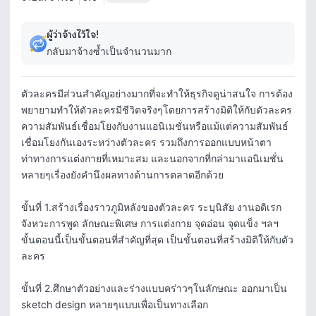
ผู้ว่าจ้างไว้ใจ!
กลับมาจ้างซ้ำเป็นจำนวนมาก
ตัวละครมีส่วนสำคัญอย่างมากที่จะทำให้ธุรกิจดูน่าสนใจ การต้อง
พยายามทำให้ตัวละครมีชีวิตจริงๆโดยการสร้างมิติให้กับตัวละคร 
ความสัมพันธ์เชื่อมโยงกับงานแอนิเมชั่นหรือแม้แต่ความสัมพันธ์
เชื่อมโยงกันเองระหว่างตัวละคร รวมถึงการออกแบบหน้าตา
ท่าทางการแต่งกายที่เหมาะสม และนอกจากที่กล่ามาแอนิเมชั่น
หลายๆเรื่องยังคำนึงผลทางด้านการตลาดอีกด้วย 

ขั้นที่ 1.สร้างเรื่องราวภูมิหลังของตัวละคร ระบุนิสัย งานอดิเรก 
จังหวะการพูด ลักษณะพิเศษ การแต่งกาย จุดอ่อน จุดแข็ง ฯลฯ 
ขั้นตอนนี้เป็นขั้นตอนที่สำคัญที่สุด เป็นขั้นตอนที่สร้างมิติให้กับตัว
ละคร 

ขั้นที่ 2.ศึกษาตัวอย่างและร่างแบบคร่าวๆในลักษณะ ออกมาเป็น 
sketch design หลายๆแบบเพื่อเป็นทางเลือก
