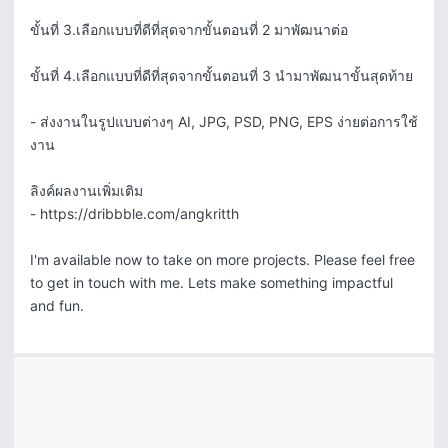
ขั้นที่ 3.เลือกแบบที่ดีที่สุดจากขั้นตอนที่ 2 มาพัฒนาต่อ

ขั้นที่ 4.เลือกแบบที่ดีที่สุดจากขั้นตอนที่ 3 นำมาพัฒนาขั้นสุดท้าย

- ส่งงานในรูปแบบต่างๆ AI, JPG, PSD, PNG, EPS ง่ายต่อการใช้
งาน

ลิงค์ผลงานเพิ่มเติม

- https://dribbble.com/angkritth

I'm available now to take on more projects. Please feel free 
to get in touch with me. Lets make something impactful 
and fun.