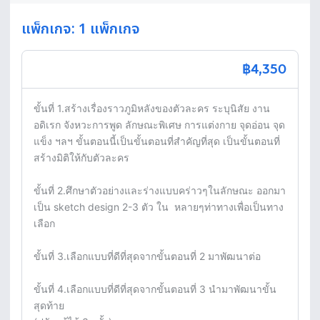
แพ็กเกจ: 1 แพ็กเกจ
฿4,350
ขั้นที่ 1.สร้างเรื่องราวภูมิหลังของตัวละคร ระบุนิสัย งาน
อดิเรก จังหวะการพูด ลักษณะพิเศษ การแต่งกาย จุดอ่อน จุด
แข็ง ฯลฯ ขั้นตอนนี้เป็นขั้นตอนที่สำคัญที่สุด เป็นขั้นตอนที่
สร้างมิติให้กับตัวละคร 

ขั้นที่ 2.ศึกษาตัวอย่างและร่างแบบคร่าวๆในลักษณะ ออกมา
เป็น sketch design 2-3 ตัว ใน  หลายๆท่าทางเพื่อเป็นทาง
เลือก

ขั้นที่ 3.เลือกแบบที่ดีที่สุดจากขั้นตอนที่ 2 มาพัฒนาต่อ 

ขั้นที่ 4.เลือกแบบที่ดีที่สุดจากขั้นตอนที่ 3 นำมาพัฒนาขั้น
สุดท้าย
