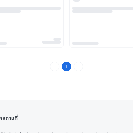
1
กสถานที่