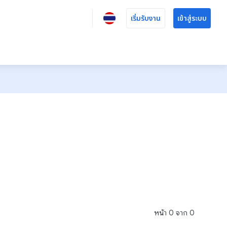
เริ่มรับงาน
เข้าสู่ระบบ
หน้า
0
จาก
0