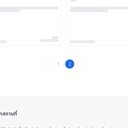
1
2
กสถานที่