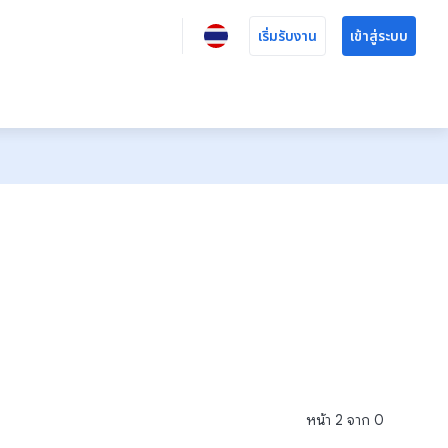
เริ่มรับงาน
เข้าสู่ระบบ
หน้า
2
จาก
0