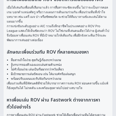
เมื่อได้เล่นกับเพื่อนที่เลือกมาแล้ว การสื่อสารจะชัดเจนขึ้น ไม่ว่าจะเป็นการคอล
เกม บอกตำแหน่งศัตรู หรือวางแผนการเดินเกมร่วมกัน เพื่อนร่วมทีมที่เข้าใจ
บทบาท เช่น แครี่ เมจ ป่า หรือซัพพอร์ต จะช่วยให้ทีมบาลานซ์และเล่นได้ตาม
แผนมากขึ้น
การแข่งขันระดับสูงอย่าง AIC รวมถึงลีกอาชีพในประเทศอย่าง ROV Pro 
League แสดงให้เห็นชัดเจนว่า ROV ไม่ใช่เกมที่เล่นคนเดียวได้ง่าย ผู้เล่นทั่วไป
จึงนิยมหาเพื่อนเล่น ROV ที่มีเป้าหมายใกล้เคียงกัน เพื่อฝึกจังหวะทีมเวิร์กและ
พัฒนาการเล่นอย่างต่อเนื่อง
ลักษณะเพื่อนร่วมทีม ROV ที่หลายคนมองหา
สื่อสารเข้าใจง่าย คุยกันรู้เรื่องระหว่างเกม
รู้บทบาทของตัวเองและเล่นตามตำแหน่ง
ไม่หัวร้อนง่าย เล่นเป็นทีมมากกว่าหวังเดี่ยว
มีเป้าหมายการเล่นชัดเจน เช่น ไต่แรงค์หรือเล่นสนุก
พร้อมปรับแผนและรับฟังกันระหว่างเกม
เพื่อนร่วมทีมที่มีทัศนคติดีช่วยให้บรรยากาศการเล่น ROV ผ่อนคลายขึ้น แม้แพ้
ก็ยังคุยกันได้ ไม่กดดัน และพร้อมลุยตาต่อไปอย่างสบายใจ
หาเพื่อนเล่น ROV ผ่าน Fastwork ต่างจากการหา
ทั่วไปอย่างไร
การหาเพื่อนเล่น ROV ผ่าน Fastwork ช่วยให้เลือกเพื่อนร่วมทีมได้ตรงความ