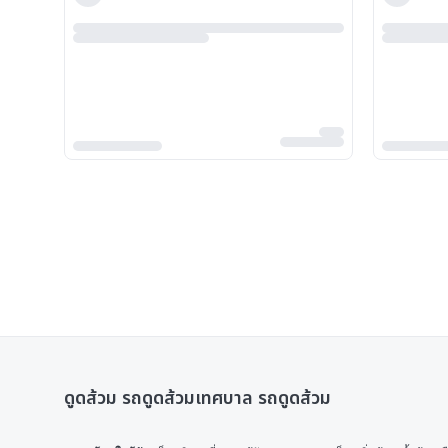
ดูดส้วม รถดูดส้วมเทศบาล รถดูดส้วม