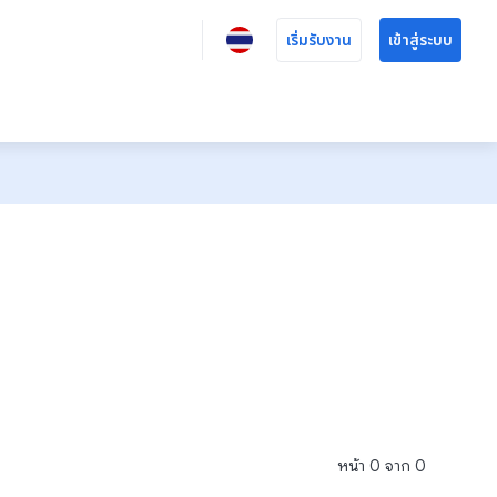
เริ่มรับงาน
เข้าสู่ระบบ
หน้า
0
จาก
0