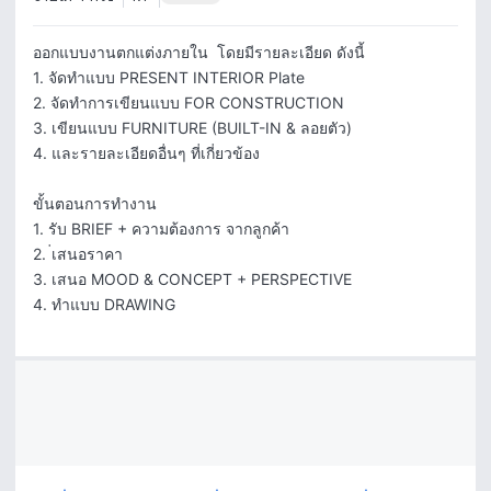
ออกแบบงานตกแต่งภายใน  โดยมีรายละเอียด ดังนี้

1. จัดทำแบบ PRESENT INTERIOR Plate

2. จัดทำการเขียนแบบ FOR CONSTRUCTION

3. เขียนแบบ FURNITURE (BUILT-IN & ลอยตัว)

4. และรายละเอียดอื่นๆ ที่เกี่ยวข้อง

ขั้นตอนการทำงาน

1. รับ BRIEF + ความต้องการ จากลูกค้า

2. ่เสนอราคา

3. เสนอ MOOD & CONCEPT + PERSPECTIVE

4. ทำแบบ DRAWING