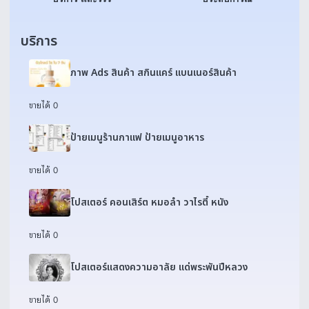
บริการ
ภาพ Ads สินค้า สกินแคร์ แบนเนอร์สินค้า
ขายได้ 0
ป้ายเมนูร้านกาแฟ ป้ายเมนูอาหาร
ขายได้ 0
โปสเตอร์ คอนเสิร์ต หมอลำ วาไรตี้ หนัง
ขายได้ 0
โปสเตอร์แสดงความอาลัย แด่พระพันปีหลวง
ขายได้ 0