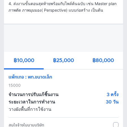
4. ส่งงานขั้นตอนสุดท้ายพร้อมกับไพล์ต้นฉบับ เช่น Master plan 
ภาพตัด ภาพมุมมอง( Perspective) แบบก่อสร้าง เป็นต้น
฿10,000
฿25,000
฿80,000
แพ็กเกจ
:
พท.ขนาดเล็ก
15000
จำนวนการปรับแก้ชิ้นงาน
3 ครั้ง
ระยะเวลาในการทำงาน
30
วัน
วางผังพื้นที่การใช้งาน
สนใจจ้างในนามบริษัท