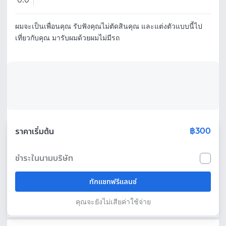
0.0
ผมจะเป็นเพื่อนคุณ รับฟังคุณไม่ตัดสินคุณ และแต่งตัวแบบนี้ไป
เที่ยวกับคุณ มารับผมด้วยผมไม่มีรถ
฿300
ราคาเริ่มต้น
ชำระในนามบริษัท
ทักแชทฟรีแลนซ์
คุณจะยังไม่เสียค่าใช้จ่าย