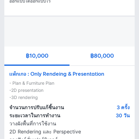
ออกแบบได้ออกแบบไว้
฿10,000
฿80,000
แพ็กเกจ
:
Only Rendeing & Presentation
- Plan & Furniture Plan

-2D presentation

-3D rendering
จำนวนการปรับแก้ชิ้นงาน
3 ครั้ง
ระยะเวลาในการทำงาน
30
วัน
วางผังพื้นที่การใช้งาน
2D Rendering และ Perspective