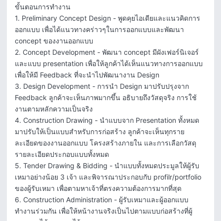
ขั้นตอนการทำงาน

1. Preliminary Concept Design - พูดคุยไอเดียและแนวคิดการ
ออกแบบ เพื่อได้แนวทางคร่าวๆในการออกแบบและพัฒนา 
concept ของงานออกแบบ

2. Concept Development - พัฒนา concept มีผังเฟอร์นิเจอร์
และแบบ presentation เพื่อให้ลูกค้าได้เห็นแนวทางการออกแบบ 
เพื่อให้มี Feedback ที่จะนำไปพัฒนางาน Design

3. Design Development - การนำ Design มาปรับปรุงจาก 
Feedback ลูกค้าจะเห็นภาพมากขึ้น อธิบายถึงวัสดุจริง การใช้
งานตามหลักความเป็นจริง

4. Construction Drawing - นำแบบจาก Presentation ทั้งหมด 
มาปรับให้เป็นแบบสำหรับการก่อสร้าง ลูกค้าจะเห็นทุกราย
ละเอียดของงานออกแบบ โครงสร้างภายใน และการเลือกวัสดุ 
รายละเอียดประกอบแบบทั้งหมด

5. Tender Drawing & Bidding - นำแบบทั้งหมดประมูลให้ผู้รับ
เหมาอย่างน้อย 3 เจ้า และพิจารณาประกอบกับ profilr/portfolio 
ของผู้รับเหมา เพื่อตามหาเจ้าที่ตรงความต้องการมากที่สุด

6. Construction Administration - ผู้รับเหมาและผู้ออกแบบ
ทำงานร่วมกัน เพื่อให้หน้างานจริงเป็นไปตามแบบก่อสร้างที่ผู้