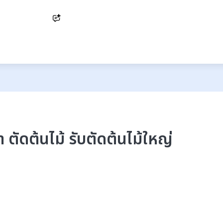
Ask AI
 ตัดต้นไม้ รับตัดต้นไม้ใหญ่