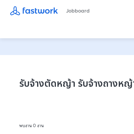
Jobboard
รับจ้างตัดหญ้า รับจ้างถางหญ้า
พบงาน
0
งาน