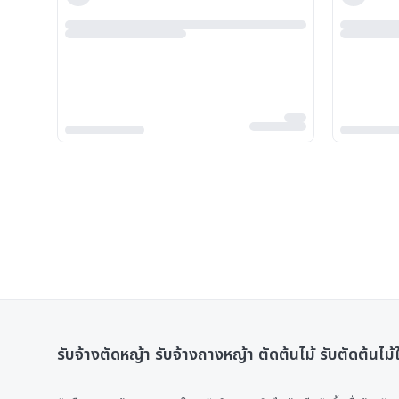
รับจ้างตัดหญ้า รับจ้างถางหญ้า ตัดต้นไม้ รับตัดต้นไม้