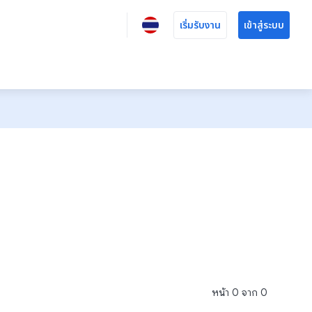
เริ่มรับงาน
เข้าสู่ระบบ
หน้า
0
จาก
0