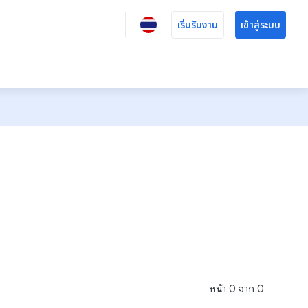
เริ่มรับงาน
เข้าสู่ระบบ
หน้า
0
จาก
0