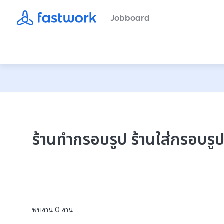
Jobboard
ร้านทํากรอบรูป ร้านใส่กรอบรูป
พบงาน
0
งาน