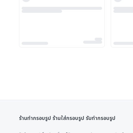
ร้านทํากรอบรูป ร้านใส่กรอบรูป รับทํากรอบรูป