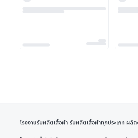
โรงงานรับผลิตเสื้อผ้า รับผลิตเสื้อผ้าทุกประเภท ผล