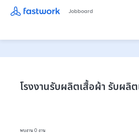
Jobboard
โรงงานรับผลิตเสื้อผ้า รับผลิ
พบงาน
0
งาน