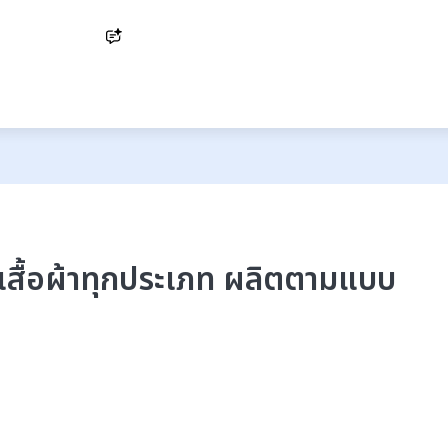
Ask AI
ตเสื้อผ้าทุกประเภท ผลิตตามแบบ