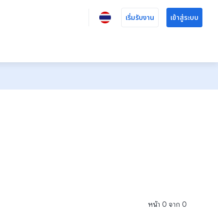
เริ่มรับงาน
เข้าสู่ระบบ
หน้า
0
จาก
0