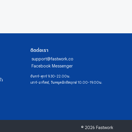
ติดต่อเรา
support@fastwork.co
Facebook Messenger
จันทร์-ศุกร์ 9.30-22.00น.
ัว
เสาร์-อาทิตย์, วันหยุดนักขัตฤกษ์ 10.00-19.00น.
© 2026 Fastwork