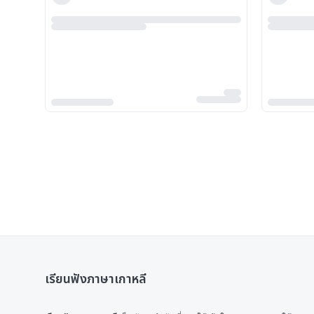
เรียนฟังภาษาเกาหลี