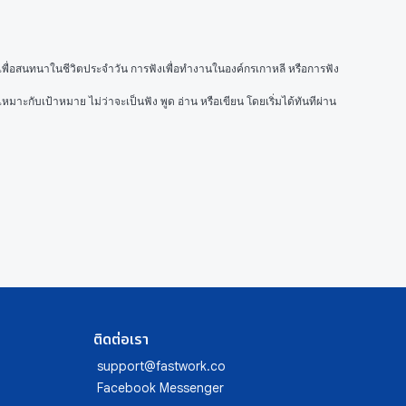
เพื่อสนทนาในชีวิตประจำวัน การฟังเพื่อทำงานในองค์กรเกาหลี หรือการฟัง
ที่เหมาะกับเป้าหมาย ไม่ว่าจะเป็นฟัง พูด อ่าน หรือเขียน โดยเริ่มได้ทันทีผ่าน
ติดต่อเรา
support@fastwork.co
Facebook Messenger