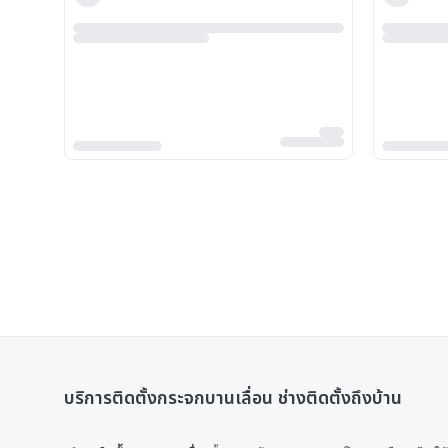
บริการติดตั้งกระจกบานเลื่อน ช่างติดตั้งถึงบ้าน