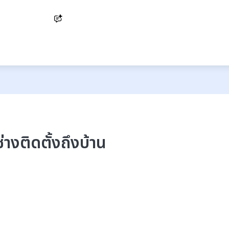
Ask AI
่างติดตั้งถึงบ้าน