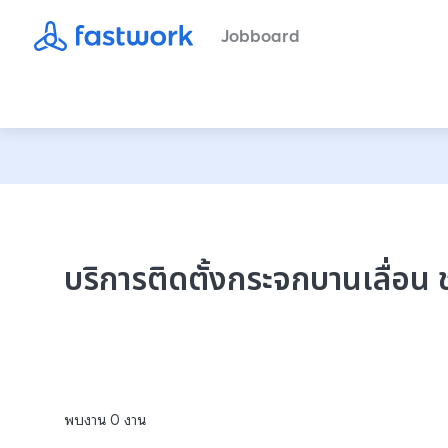
Jobboard
บริการติดตั้งกระจกบานเลื่อน ช
พบงาน
0
งาน