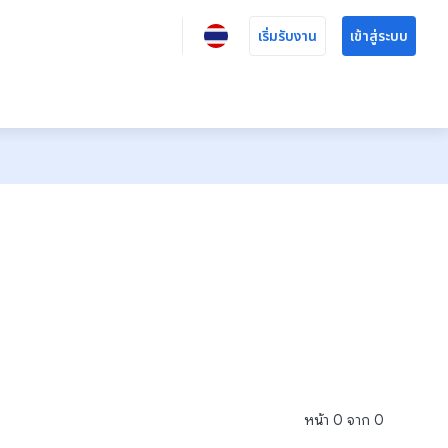
เริ่มรับงาน
เข้าสู่ระบบ
หน้า
0
จาก
0