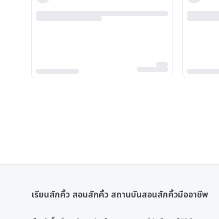
เรียนสักคิ้ว สอนสักคิ้ว สถานบันสอนสักคิ้วมืออาชีพ