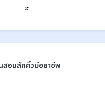
Ask AI
ันสอนสักคิ้วมืออาชีพ