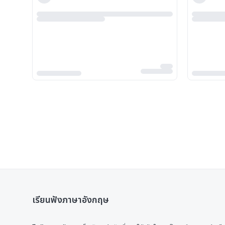
เรียนฟังภาษาอังกฤษ