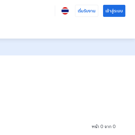
เริ่มรับงาน
เข้าสู่ระบบ
หน้า
0
จาก
0