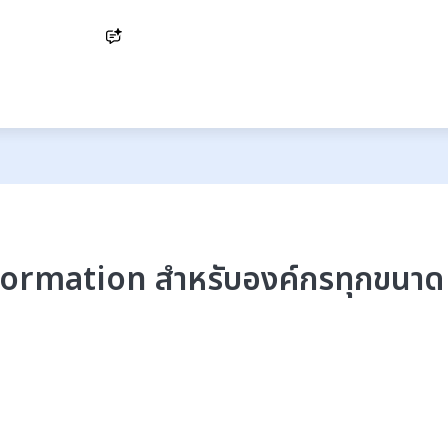
Ask AI
sformation สำหรับองค์กรทุกขนาด