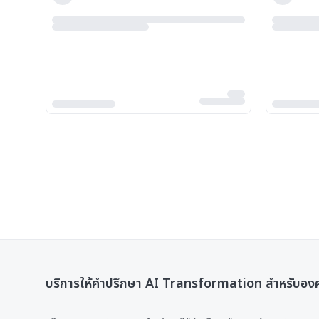
บริการให้คำปรึกษา AI Transformation สำหรับอง