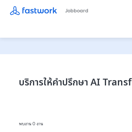
Jobboard
บริการให้คำปรึกษา AI Tran
พบงาน
0
งาน