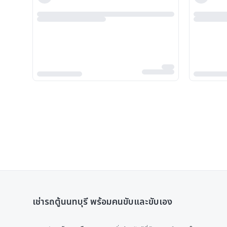
เช่ารถตู้นนทบุรี พร้อมคนขับและขับเอง