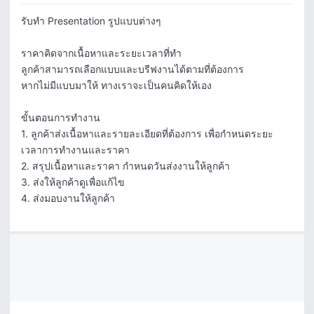
รับทำ Presentation รูปแบบต่างๆ

ราคาคิดจากเนื้อหาและระยะเวลาที่ทำ

ลูกค้าสามารถเลือกแบบและบรีฟงานได้ตามที่ต้องการ

หากไม่มีแบบมาให้ ทางเราจะเป็นคนคิดให้เอง

ขั้นตอนการทำงาน

1. ลูกค้าส่งเนื้อหาและรายละเอียดที่ต้องการ เพื่อกำหนดระยะ
เวลาการทำงานและราคา

2. สรุปเนื้อหาและราคา กำหนดวันส่งงานให้ลูกค้า

3. ส่งให้ลูกค้าดูเพื่อแก้ไข

4. ส่งมอบงานให้ลูกค้า