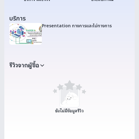
บริการ
Presentation ทางการและไม่ทางการ
รีวิวจากผู้ซื้อ
ยังไม่มีข้อมูลรีวิว