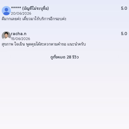
***** (บัญชีไม่ระบุชื่อ)
5.0
20/06/2026
ดีมากเลยค่ะ เดี๋ยวมาใช้บริการอีกรอบค่ะ
racha.n
5.0
15/06/2026
สุขภาพ ใจเย็น พูดคุยได้สะดวกตามคำขอ แนะนำครับ
ดูทั้งหมด 28 รีวิว