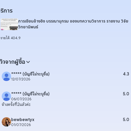
ริการ
การเขียนอ้างอิง บรรณานุกรม ของบทความวิชาการ รายงาน วิจัย
วิทยานิพนธ์
ขายได้ 40
4.9
ีวิวจากผู้ซื้อ
***** (บัญชีไม่ระบุชื่อ)
4.3
12/07/2026
***** (บัญชีไม่ระบุชื่อ)
5.0
06/07/2026
จ้างครั้งที่2แล้วค่ะ
bewbewtyx
5.0
01/07/2026