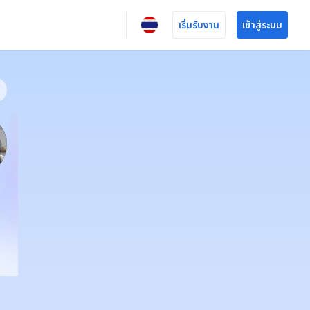
เริ่มรับงาน
เข้าสู่ระบบ