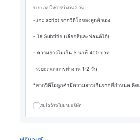
ระยะเวลาในการทำงาน
2
วัน
-แกะ script จากวิดีโอของลูกค้าเอง  

- ใส่ Subtitle (เลือกสีและฟอนต์ได้)

- ความยาวไม่เกิน 5 นาที 400 บาท

-ระยะเวลาการทำงาน 1-2 วัน

*หากวิดีโอลูกค้ามีความยาวเกินจากที่กำหนด คิด
สนใจจ้างในนามบริษัท
ฟรีแลนซ์