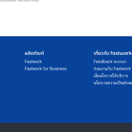
รีแลนซ์คนนี้ และให้คะแนน
ผลิตภัณฑ์
เกี่ยวกับ fastwork
Fastwork
Feedback พวกเรา
Fastwork for Business
ร่วมงานกับ Fastwork
เงื่อนไขการใช้บริการ
นโยบายความเป็นส่วนต