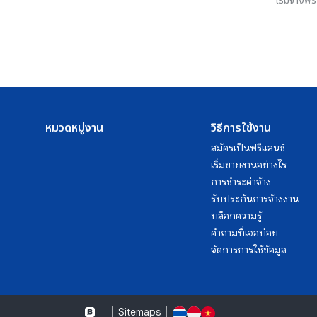
เริ่มจ้างฟ
หมวดหมู่งาน
วิธีการใช้งาน
สมัครเป็นฟรีแลนซ์
เริ่มขายงานอย่างไร
การชำระค่าจ้าง
รับประกันการจ้างงาน
บล็อกความรู้
คำถามที่เจอบ่อย
จัดการการใช้ข้อมูล
Sitemaps