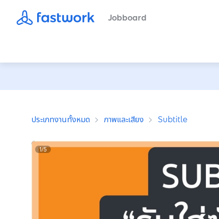
Jobboard
ประเภทงานทั้งหมด
ภาพและเสียง
Subtitle
1
/
5