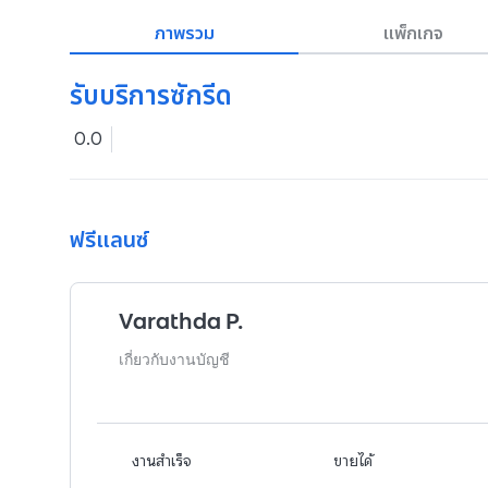
ภาพรวม
แพ็กเกจ
รับบริการซักรีด
0.0
ฟรีแลนซ์
Varathda P.
เกี่ยวกับงานบัญชี
งานสำเร็จ
ขายได้