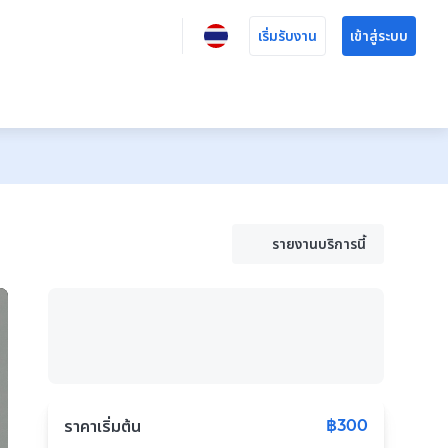
เริ่มรับงาน
เข้าสู่ระบบ
รายงานบริการนี้
฿300
ราคาเริ่มต้น