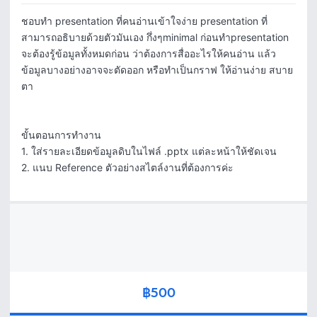
ชอบทำ presentation ที่คนอ่านเข้าใจง่าย presentation ที่
สามารถอธิบายด้วยตัวมันเอง กึ่งๆminimal ก่อนทำpresentation 
จะต้องรู้ข้อมูลทั้งหมดก่อน ว่าต้องการสื่ออะไรให้คนอ่าน แล้ว
ข้อมูลบางอย่างอาจจะตัดออก หรือทำเป็นกราฟ ให้อ่านง่าย สบาย
ตา 

ขั้นตอนการทำงาน

1. ใส่รายละเอียดข้อมูลดิบในไฟล์ .pptx แต่ละหน้าให้ชัดเจน 

2. แนบ Reference ตัวอย่างสไตล์งานที่ต้องการค่ะ 
฿500