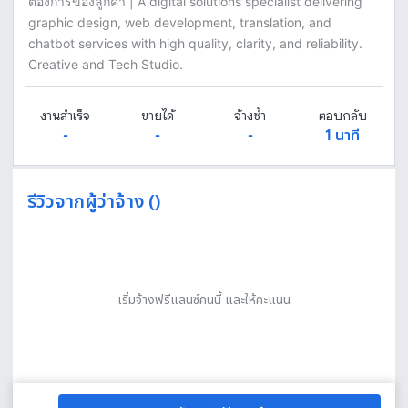
ต้องการของลูกค้า | A digital solutions specialist delivering
graphic design, web development, translation, and
chatbot services with high quality, clarity, and reliability.
Creative and Tech Studio.
งานสำเร็จ
ขายได้
จ้างซ้ำ
ตอบกลับ
-
-
-
1 นาที
รีวิวจากผู้ว่าจ้าง ()
เริ่มจ้างฟรีแลนซ์คนนี้ และให้คะแนน