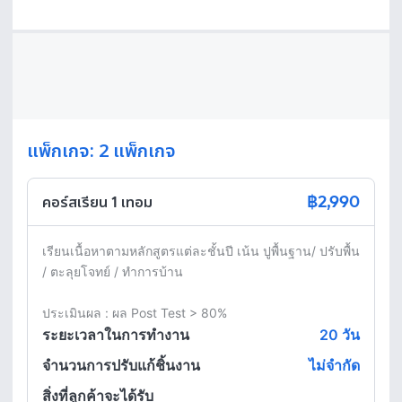
แพ็กเกจ: 2 แพ็กเกจ
฿2,990
คอร์สเรียน 1 เทอม
เรียนเนื้อหาตามหลักสูตรแต่ละชั้นปี เน้น ปูพื้นฐาน/ ปรับพื้น 
/ ตะลุยโจทย์ / ทำการบ้าน

ประเมินผล : ผล Post Test > 80% 
ระยะเวลาในการทำงาน
20
วัน
จำนวนการปรับแก้ชิ้นงาน
ไม่จำกัด
สิ่งที่ลูกค้าจะได้รับ