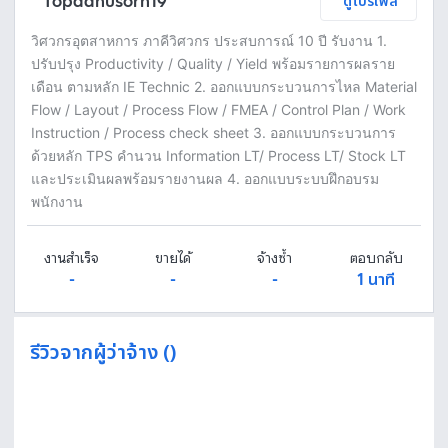
Topdanusorn19
ดูโปรไฟล์
วิศวกรอุตสาหการ ภาคีวิศวกร ประสบการณ์ 10 ปี รับงาน 1.
ปรับปรุง Productivity / Quality / Yield พร้อมรายการผลราย
เดือน ตามหลัก IE Technic 2. ออกแบบกระบวนการไหล Material
Flow / Layout / Process Flow / FMEA / Control Plan / Work
Instruction / Process check sheet 3. ออกแบบกระบวนการ
ด้วยหลัก TPS คำนวน Information LT/ Process LT/ Stock LT
และประเมินผลพร้อมรายงานผล 4. ออกแบบระบบฝึกอบรม
พนักงาน
งานสำเร็จ
ขายได้
จ้างซ้ำ
ตอบกลับ
-
-
-
1 นาที
รีวิวจากผู้ว่าจ้าง ()