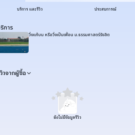
บริการ และรีวิว
ประสบการณ์
ริการ
วิ่งแก้บน หรือวิ่งเป็นเพื่อน ม.ธรรมศาสตร์รังสิต
ีวิวจากผู้ซื้อ
ยังไม่มีข้อมูลรีวิว