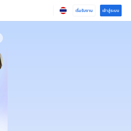
เริ่มรับงาน
เข้าสู่ระบบ