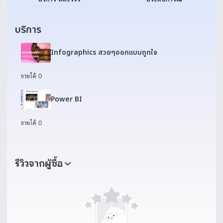
บริการ
Infographics สวยๆออกแบบถูกใจ
ขายได้ 0
Power BI
ขายได้ 0
รีวิวจากผู้ซื้อ