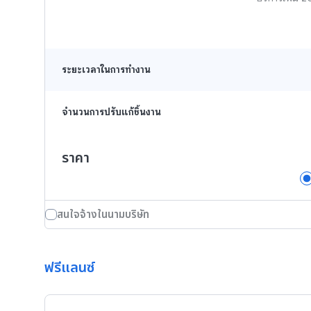
ระยะเวลาในการทำงาน
จำนวนการปรับแก้ชิ้นงาน
ราคา
สนใจจ้างในนามบริษัท
ฟรีแลนซ์