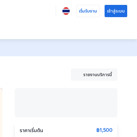
เริ่มรับงาน
เข้าสู่ระบบ
รายงานบริการนี้
฿1,500
ราคาเริ่มต้น