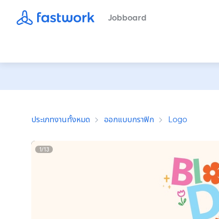
Jobboard
ประเภทงานทั้งหมด
ออกแบบกราฟิก
Logo
1
/
13