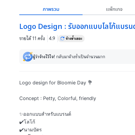
ภาพรวม
แพ็กเกจ
Logo Design : รับออกแบบโลโก้แบรนด์ 
ขายได้ 11 ครั้ง
4.9
ผู้ว่าจ้างไว้ใจ!
กลับมาจ้างซ้ำเป็นจำนวนมาก
Logo design for Bloomie Day 💐 

Concept : Petty, Colorful, friendly

✨ออกแบบสำหรับแบรนด์

✔️โลโก้

✔️นามบัตร
