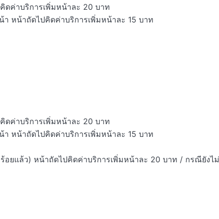
คิดค่าบริการเพิ่มหน้าละ 20 บาท

้า หน้าถัดไปคิดค่าบริการเพิ่มหน้าละ 15 บาท 

คิดค่าบริการเพิ่มหน้าละ 20 บาท

้า หน้าถัดไปคิดค่าบริการเพิ่มหน้าละ 15 บาท 

ร้อยแล้ว) หน้าถัดไปคิดค่าบริการเพิ่มหน้าละ 20 บาท / กรณียังไม