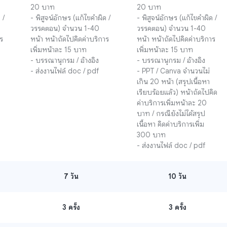
20 บาท

20 บาท

/ 
- พิสูจน์อักษร (แก้ไขคำผิด / 
- พิสูจน์อักษร (แก้ไขคำผิด / 
วรรคตอน) จำนวน 1-40 
วรรคตอน) จำนวน 1-40 
ร
หน้า หน้าถัดไปคิดค่าบริการ
หน้า หน้าถัดไปคิดค่าบริการ
เพิ่มหน้าละ 15 บาท 

เพิ่มหน้าละ 15 บาท 

- บรรณานุกรม / อ้างอิง 

- บรรณานุกรม / อ้างอิง 

- ส่งงานไฟล์ doc / pdf
- PPT / Canva จำนวนไม่
เกิน 20 หน้า (สรุปเนื้อหา
เรียบร้อยแล้ว) หน้าถัดไปคิด
ค่าบริการเพิ่มหน้าละ 20 
บาท / กรณียังไม่ได้สรุป
เนื้อหา คิดค่าบริการเพิ่ม 
300 บาท 

- ส่งงานไฟล์ doc / pdf
7
วัน
10
วัน
3 ครั้ง
3 ครั้ง