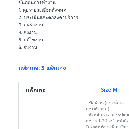
ขั้นตอนการทำงาน

1. คุยรายละเอียดทั้งหมด

2. ประเมินและตกลงค่าบริการ

3. กดรับงาน

4. ส่งงาน

5. แก้ไขงาน

6. จบงาน
แพ็กเกจ: 3 แพ็กเกจ
แพ็กเกจ
Size M
- พิมพ์งาน (ภาษาไทย / 
ภาษาอังกฤษ) 

- จัดหน้ากระดาษ / รูปเล่ม 
จำนวน 1-20 หน้า หน้าถัด
ไปคิดค่าบริการเพิ่มหน้าละ 