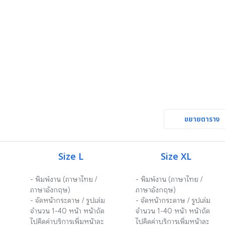
ขยายตาราง
Size L
Size XL
- พิมพ์งาน (ภาษาไทย / 
- พิมพ์งาน (ภาษาไทย / 
ภาษาอังกฤษ) 

ภาษาอังกฤษ) 

- จัดหน้ากระดาษ / รูปเล่ม 
- จัดหน้ากระดาษ / รูปเล่ม 
จำนวน 1-40 หน้า หน้าถัด
จำนวน 1-40 หน้า หน้าถัด
ไปคิดค่าบริการเพิ่มหน้าละ 
ไปคิดค่าบริการเพิ่มหน้าละ 