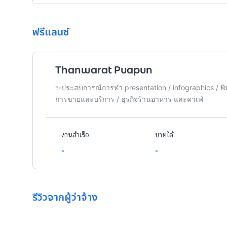
ฟรีแลนซ์
Thanwarat Puapun
✨ประสบการณ์การทำ presentation / infographics / 
การขายและบริการ / ธุรกิจร้านอาหาร และคาเฟ่
งานสำเร็จ
ขายได้
-
-
รีวิวจากผู้ว่าจ้าง