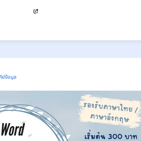
Ask AI
ีย์ข้อมูล