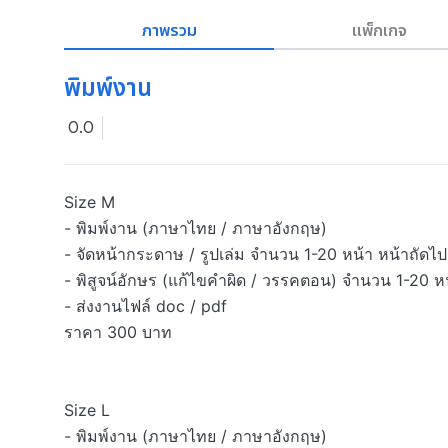
ภาพรวม
แพ็กเกจ
พิมพ์งาน
0.0
Size M

- พิมพ์งาน (ภาษาไทย / ภาษาอังกฤษ) 

- จัดหน้ากระดาษ / รูปเล่ม จำนวน 1-20 หน้า หน้าถัดไป
- พิสูจน์อักษร (แก้ไขคำผิด / วรรคตอน) จำนวน 1-20 หน
- ส่งงานไฟล์ doc / pdf

ราคา 300 บาท

Size L

- พิมพ์งาน (ภาษาไทย / ภาษาอังกฤษ) 
