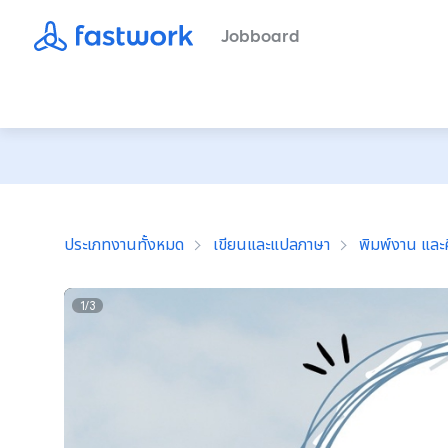
Jobboard
ประเภทงานทั้งหมด
เขียนและแปลภาษา
พิมพ์งาน และค
1
/
3