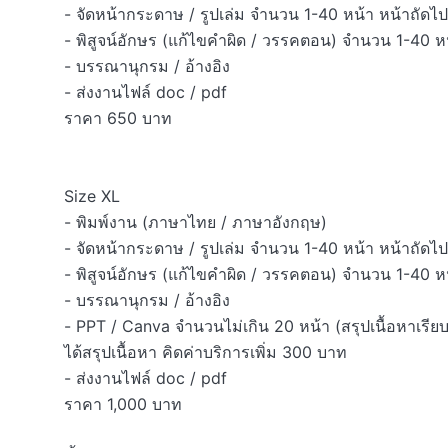
- จัดหน้ากระดาษ / รูปเล่ม จำนวน 1-40 หน้า หน้าถัดไป
- พิสูจน์อักษร (แก้ไขคำผิด / วรรคตอน) จำนวน 1-40 หน
- บรรณานุกรม / อ้างอิง 

- ส่งงานไฟล์ doc / pdf

ราคา 650 บาท 

Size XL

- พิมพ์งาน (ภาษาไทย / ภาษาอังกฤษ) 

- จัดหน้ากระดาษ / รูปเล่ม จำนวน 1-40 หน้า หน้าถัดไป
- พิสูจน์อักษร (แก้ไขคำผิด / วรรคตอน) จำนวน 1-40 หน
- บรรณานุกรม / อ้างอิง 

- PPT / Canva จำนวนไม่เกิน 20 หน้า (สรุปเนื้อหาเรียบ
ได้สรุปเนื้อหา คิดค่าบริการเพิ่ม 300 บาท 

- ส่งงานไฟล์ doc / pdf

ราคา 1,000 บาท
