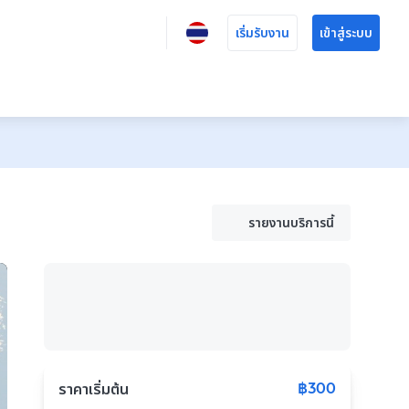
เริ่มรับงาน
เข้าสู่ระบบ
รายงานบริการนี้
฿300
ราคาเริ่มต้น