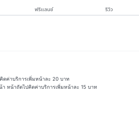
ฟรีแลนซ์
รีวิว
คิดค่าบริการเพิ่มหน้าละ 20 บาท

้า หน้าถัดไปคิดค่าบริการเพิ่มหน้าละ 15 บาท 
