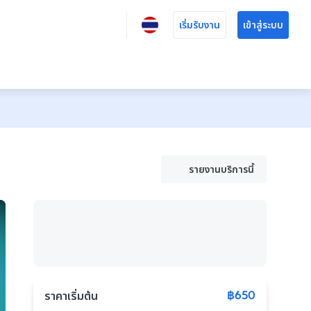
เริ่มรับงาน
เข้าสู่ระบบ
รายงานบริการนี้
฿650
ราคาเริ่มต้น