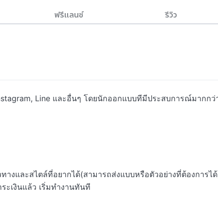
ฟรีแลนซ์
รีวิว
tagram, Line และอื่นๆ โดยนักออกแบบทีมีประสบการณ์มากกว่า