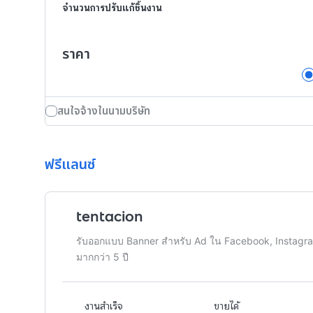
จำนวนการปรับแก้ชิ้นงาน
ราคา
สนใจจ้างในนามบริษัท
ฟรีแลนซ์
tentacion
รับออกแบบ Banner สำหรับ Ad ใน Facebook, Instagram
มากกว่า 5 ปี
งานสำเร็จ
ขายได้