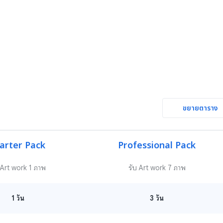
ขยายตาราง
arter Pack
Professional Pack
 Art work 1 ภาพ
รับ Art work 7 ภาพ
1
วัน
3
วัน