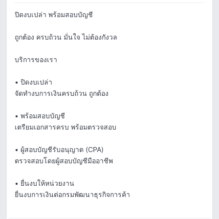
ปิดงบเปล่า พร้อมสอบบัญชี

ถูกต้อง ครบถ้วน มั่นใจ ไม่ต้องกังวล

บริการของเรา

• ปิดงบเปล่า

จัดทำงบการเงินครบถ้วน ถูกต้อง

• พร้อมสอบบัญชี

เตรียมเอกสารครบ พร้อมตรวจสอบ

• ผู้สอบบัญชีรับอนุญาต (CPA)

ตรวจสอบโดยผู้สอบบัญชีมืออาชีพ

• ยื่นงบให้หน่วยงาน

ยื่นงบการเงินต่อกรมพัฒนาธุรกิจการค้า