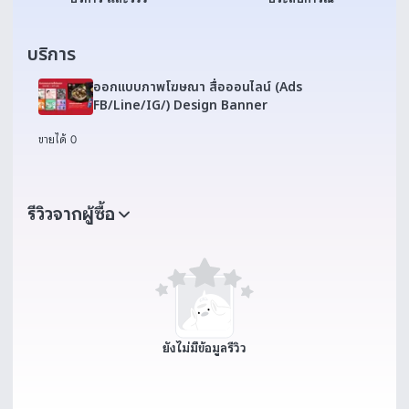
บริการ
ออกแบบภาพโฆษณา สื่อออนไลน์ (Ads
FB/Line/IG/) Design Banner
ขายได้ 0
รีวิวจากผู้ซื้อ
ยังไม่มีข้อมูลรีวิว