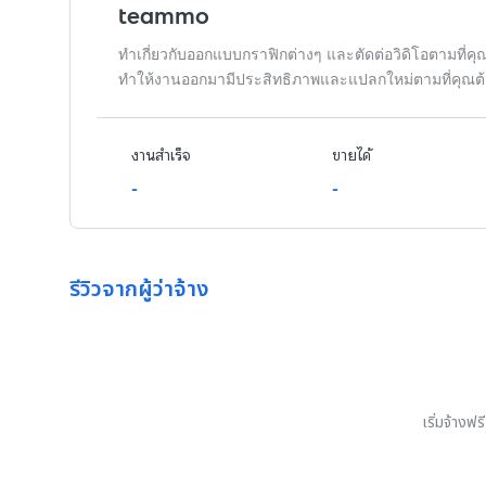
teammo
ทำเกี่ยวกับออกแบบกราฟิกต่างๆ และตัดต่อวิดิโอตามที่ค
ทำให้งานออกมามีประสิทธิภาพและแปลกใหม่ตามที่คุณต
งานสำเร็จ
ขายได้
-
-
รีวิวจากผู้ว่าจ้าง
เริ่มจ้างฟ