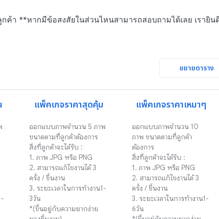
ห้ลูกค้า **หากมีข้อสงสัยในส่วนไหนสามารถสอบถามได้เลย เรายินด
ขยายตาราง
น
แพ็คเกจราคาสุดคุ้ม
แพ็คเกจราคาเหมาๆ
 
ออกแบบภาพจำนวน 5 ภาพ 
ออกแบบภาพจำนวน 10 
ขนาดตามที่ลูกค้าต้องการ

ภาพ ขนาดตามที่ลูกค้า
สิ่งที่ลูกค้าจะได้รับ :

ต้องการ

1. ภาพ JPG หรือ PNG 

สิ่งที่ลูกค้าจะได้รับ :

2. สามารถแก้ไขงานได้ 3 
1. ภาพ JPG หรือ PNG 

ครั้ง / ชิ้นงาน

2. สามารถแก้ไขงานได้ 3 
3. ระยะเวลาในการทำงาน1-
ครั้ง / ชิ้นงาน

1-
3วัน

3. ระยะเวลาในการทำงาน1-
*(ขึ้นอยู่กับความยากง่าย
6วัน
