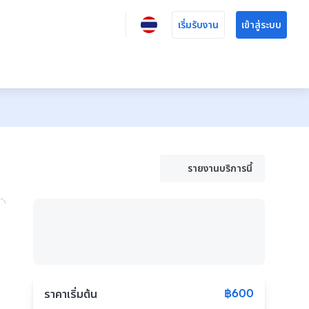
เริ่มรับงาน
เข้าสู่ระบบ
รายงานบริการนี้
฿600
ราคาเริ่มต้น