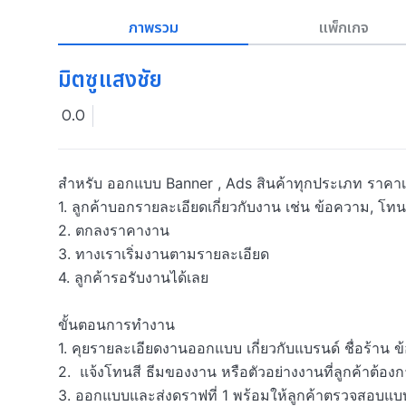
ภาพรวม
แพ็กเกจ
มิตซูแสงชัย
0.0
สำหรับ ออกแบบ Banner , Ads สินค้าทุกประเภท ราคาเป
1. ลูกค้าบอกรายละเอียดเกี่ยวกับงาน เช่น ข้อความ, โทนส
2. ตกลงราคางาน

3. ทางเราเริ่มงานตามรายละเอียด

4. ลูกค้ารอรับงานได้เลย

ขั้นตอนการทำงาน

1. คุยรายละเอียดงานออกแบบ เกี่ยวกับแบรนด์ ชื่อร้าน ข้
2.  แจ้งโทนสี ธีมของงาน หรือตัวอย่างงานที่ลูกค้าต้องก
3. ออกแบบและส่งดราฟที่ 1 พร้อมให้ลูกค้าตรวจสอบแบ