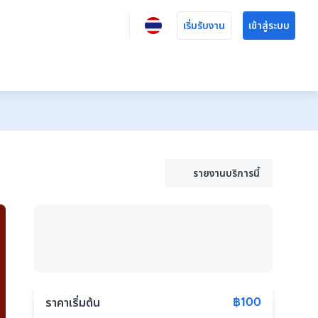
เริ่มรับงาน
เข้าสู่ระบบ
รายงานบริการนี้
฿100
ราคาเริ่มต้น