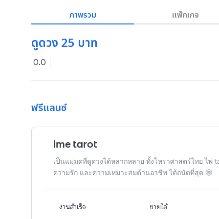
ภาพรวม
แพ็กเกจ
ดูดวง 25 บาท
0.0
ฟรีแลนซ์
ime tarot
เป็นแม่มดที่ดูดวงได้หลากหลาย ทั้งโหราศาสตร์ไทย ไพ่ tar
ความรัก และความเหมาะสมด้านอาชีพ ได้ถนัดที่สุด 🤩
งานสำเร็จ
ขายได้