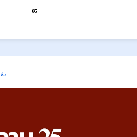
Ask AI
ชื่อ