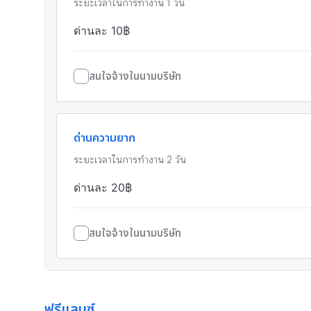
ระยะเวลาในการทำงาน
1
วัน
ด่านละ 10฿
สนใจจ้างในนามบริษัท
ด่านความยาก
ระยะเวลาในการทำงาน
2
วัน
ด่านละ 20฿
สนใจจ้างในนามบริษัท
ฟรีแลนซ์