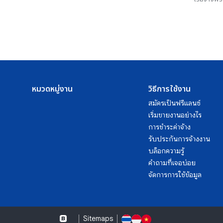
หมวดหมู่งาน
วิธีการใช้งาน
สมัครเป็นฟรีแลนซ์
เริ่มขายงานอย่างไร
การชำระค่าจ้าง
รับประกันการจ้างงาน
บล็อกความรู้
คำถามที่เจอบ่อย
จัดการการใช้ข้อมูล
Sitemaps