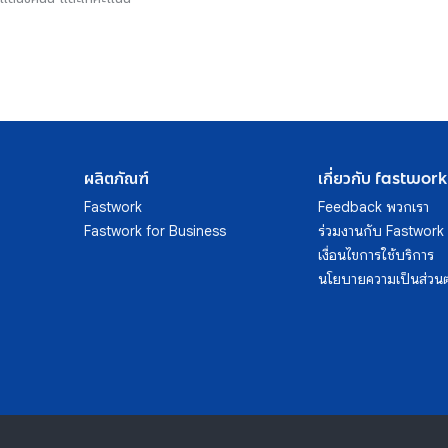
ผลิตภัณฑ์
เกี่ยวกับ fastwork
Fastwork
Feedback พวกเรา
Fastwork for Business
ร่วมงานกับ Fastwork
เงื่อนไขการใช้บริการ
นโยบายความเป็นส่วนต