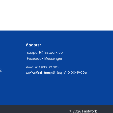
ติดต่อเรา
support@fastwork.co
Facebook Messenger
จันทร์-ศุกร์ 9.30-22.00น.
ัว
เสาร์-อาทิตย์, วันหยุดนักขัตฤกษ์ 10.00-19.00น.
© 2026 Fastwork