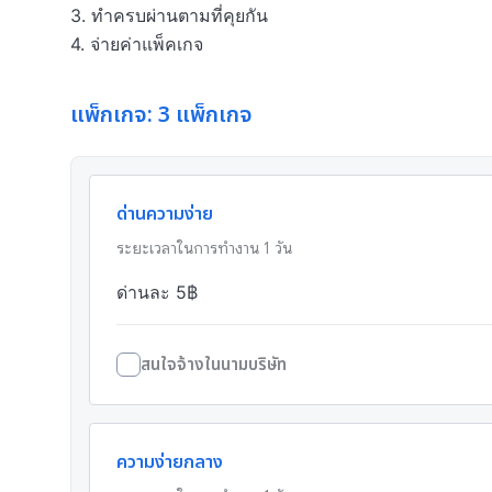
3. ทำครบผ่านตามที่คุยกัน

4. จ่ายค่าแพ็คเกจ
แพ็กเกจ: 3 แพ็กเกจ
ด่านความง่าย
ระยะเวลาในการทำงาน
1
วัน
ด่านละ 5฿
สนใจจ้างในนามบริษัท
ความง่ายกลาง