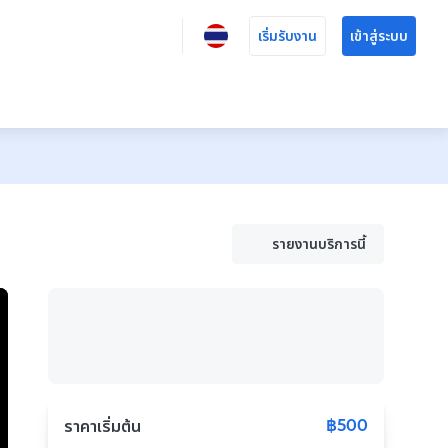
เริ่มรับงาน
เข้าสู่ระบบ
รายงานบริการนี้
฿500
ราคาเริ่มต้น