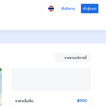
เริ่มรับงาน
เข้าสู่ระบบ
รายงานบริการนี้
฿500
ราคาเริ่มต้น