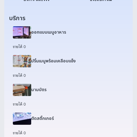
บริการ
ออกแบบเมนูอาหาร
ขายได้ 0
ปริ้นเมนูพร้อมเคลือบแข็ง
ขายได้ 0
นามบัตร
ขายได้ 0
ตัดสติ๊กเกอร์
ขายได้ 0