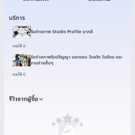
บริการ
รับถ่ายภาพ Studio Profile ฉากสี
ขายได้ 0
รับถ่ายภาพรับปริญญา นอกรอบ วันจริง วันซ้อม และ
งานถ่ายอื่นๆ
ขายได้ 0
รีวิวจากผู้ซื้อ