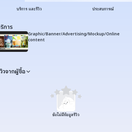
บริการ และรีวิว
ประสบการณ์
ริการ
Graphic/Banner/Advertising/Mockup/Online
content
ีวิวจากผู้ซื้อ
ยังไม่มีข้อมูลรีวิว