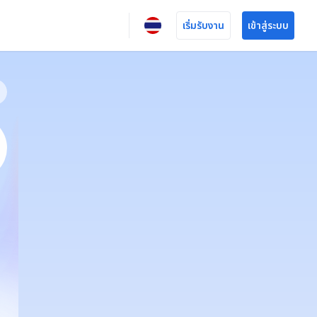
เริ่มรับงาน
เข้าสู่ระบบ