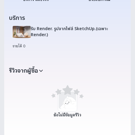
บริการ
รับ Render. รูปจากไฟล์ SketchUp.(เฉพาะ
Render.)
ขายได้ 0
รีวิวจากผู้ซื้อ
ยังไม่มีข้อมูลรีวิว