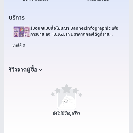
บริการ
รับออกแบบสื่อโฆษณา Banner,infographic เพื่อ
การขาย ลง FB,IG,LINE ราคาตกลงได้ดูที่ราย
ละเอียด
ขายได้ 0
รีวิวจากผู้ซื้อ
ยังไม่มีข้อมูลรีวิว